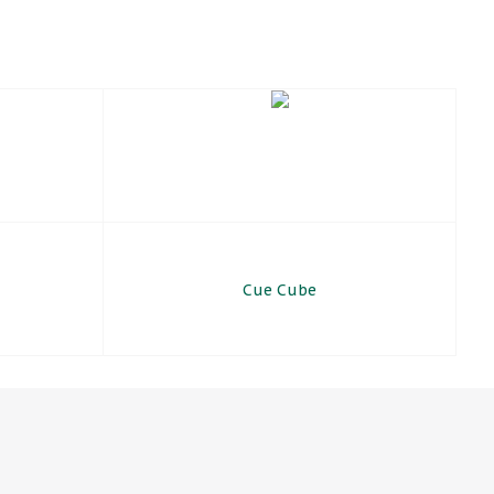
Cue Cube