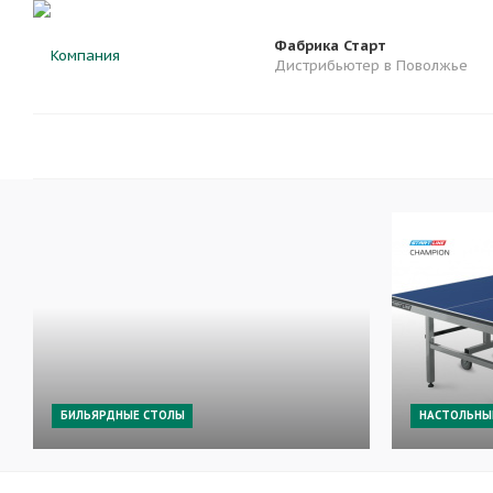
Фабрика Старт
Дистрибьютер в Поволжье
БИЛЬЯРДНЫЕ СТОЛЫ
НАСТОЛЬНЫ