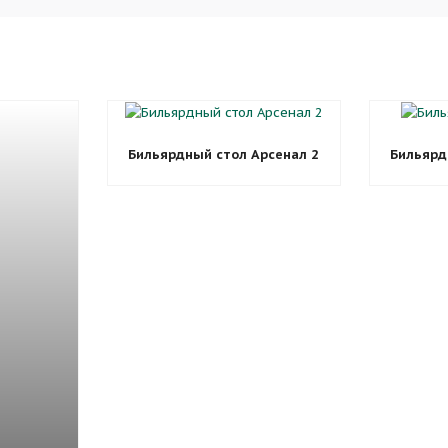
Бильярдный стол Арсенал 2
Бильярд