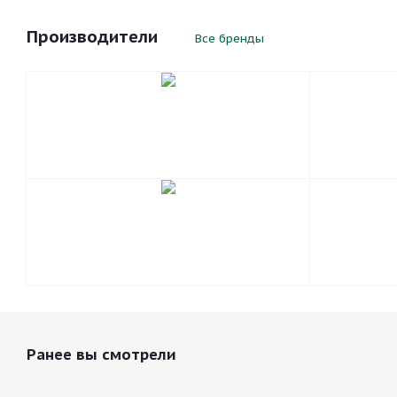
Производители
Все бренды
Ранее вы смотрели