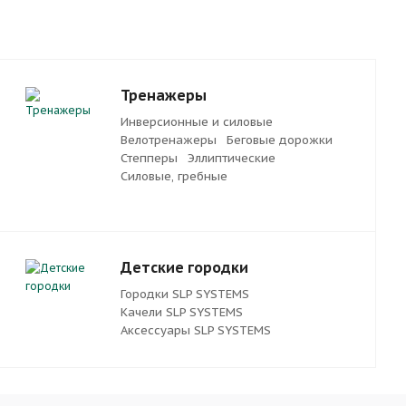
Тренажеры
Инверсионные и силовые
Велотренажеры
Беговые дорожки
Степперы
Эллиптические
Силовые, гребные
Детские городки
Городки SLP SYSTEMS
Качели SLP SYSTEMS
Аксессуары SLP SYSTEMS