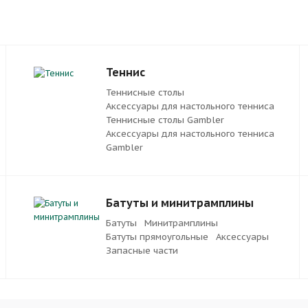
Теннис
Теннисные столы
Аксессуары для настольного тенниса
Теннисные столы Gambler
Аксессуары для настольного тенниса
Gambler
Батуты и минитрамплины
Батуты
Минитрамплины
Батуты прямоугольные
Аксессуары
Запасные части