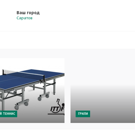
Ваш город
Саратов
Й ТЕННИС
ГРИЛИ