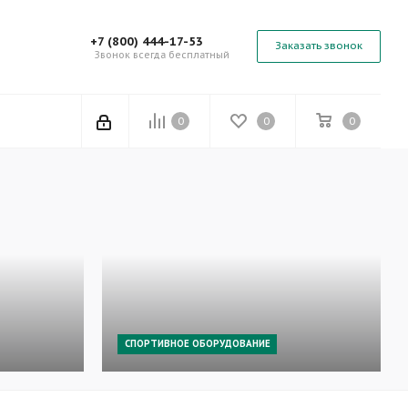
+7 (800) 444-17-53
Заказать звонок
Звонок всегда бесплатный
0
0
0
СПОРТИВНОЕ ОБОРУДОВАНИЕ