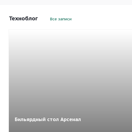
Техноблог
Все записи
Бильярдный стол Арсенал