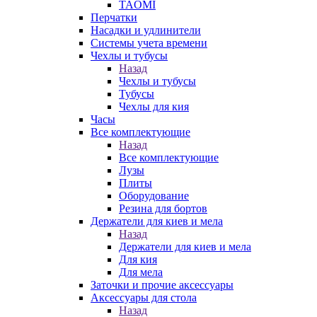
TAOMI
Перчатки
Насадки и удлинители
Системы учета времени
Чехлы и тубусы
Назад
Чехлы и тубусы
Тубусы
Чехлы для кия
Часы
Все комплектующие
Назад
Все комплектующие
Лузы
Плиты
Оборудование
Резина для бортов
Держатели для киев и мела
Назад
Держатели для киев и мела
Для кия
Для мела
Заточки и прочие аксессуары
Аксессуары для стола
Назад