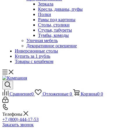
Зеркала
Кресла, диваны, пуфы
Полки
Рамы под картины
Столы, столики
Стулья, табуреты
Тумбы, комоды
Уличная мебель
Декоративное освещение
Инверсионные столы
Купить за 1 рубль
Товары с кешбеком
Сравнение
0
Отложенные
0
Корзина
0
0
Телефоны
+7 (800) 444-17-53
Заказать звонок