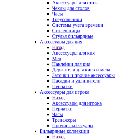
Аксессуары для стола
Чехлы для столов
Часы
Треугольники
Системы учета времени
Столешницы
Стулья бильярдные
Аксессуары для кия
Назад
Аксессуары для кия
Мел
Наклейки для кия
Держатели для киев и мела
Заточки и прочие аксессуары
Насадки и удлинители
Перчатки
Аксессуары для игрока
Назад
Аксессуары для игрока
Перчатки
Часы
Тренажеры
Прочие аксессуары
Бильярдные коллекции
Назад