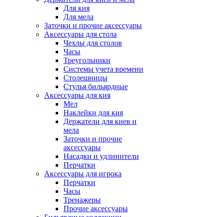
Для кия
Для мела
Заточки и прочие аксессуары
Аксессуары для стола
Чехлы для столов
Часы
Треугольники
Системы учета времени
Столешницы
Стулья бильярдные
Аксессуары для кия
Мел
Наклейки для кия
Держатели для киев и
мела
Заточки и прочие
аксессуары
Насадки и удлинители
Перчатки
Аксессуары для игрока
Перчатки
Часы
Тренажеры
Прочие аксессуары