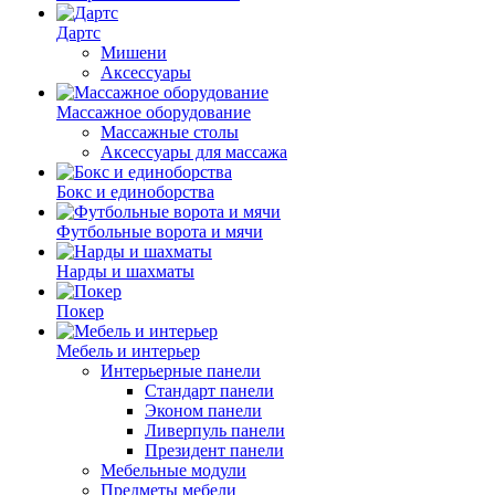
Дартс
Мишени
Аксессуары
Массажное оборудование
Массажные столы
Аксессуары для массажа
Бокс и единоборства
Футбольные ворота и мячи
Нарды и шахматы
Покер
Мебель и интерьер
Интерьерные панели
Стандарт панели
Эконом панели
Ливерпуль панели
Президент панели
Мебельные модули
Предметы мебели