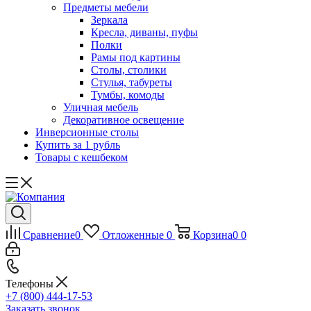
Предметы мебели
Зеркала
Кресла, диваны, пуфы
Полки
Рамы под картины
Столы, столики
Стулья, табуреты
Тумбы, комоды
Уличная мебель
Декоративное освещение
Инверсионные столы
Купить за 1 рубль
Товары с кешбеком
Сравнение
0
Отложенные
0
Корзина
0
0
Телефоны
+7 (800) 444-17-53
Заказать звонок