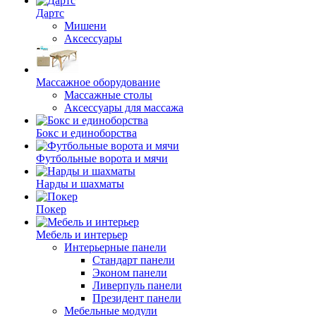
Дартс
Мишени
Аксессуары
Массажное оборудование
Массажные столы
Аксессуары для массажа
Бокс и единоборства
Футбольные ворота и мячи
Нарды и шахматы
Покер
Мебель и интерьер
Интерьерные панели
Стандарт панели
Эконом панели
Ливерпуль панели
Президент панели
Мебельные модули