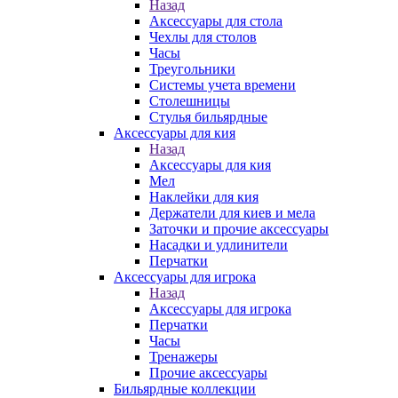
Назад
Аксессуары для стола
Чехлы для столов
Часы
Треугольники
Системы учета времени
Столешницы
Стулья бильярдные
Аксессуары для кия
Назад
Аксессуары для кия
Мел
Наклейки для кия
Держатели для киев и мела
Заточки и прочие аксессуары
Насадки и удлинители
Перчатки
Аксессуары для игрока
Назад
Аксессуары для игрока
Перчатки
Часы
Тренажеры
Прочие аксессуары
Бильярдные коллекции