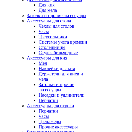
Для кия
Для мела
Заточки и прочие аксессуары
Аксессуары для стола
Чехлы для столов
Часы
Треугольники
Системы учета времени
Столешницы
Стулья бильярдные
Аксессуары для кия
Мел
Наклейки для кия
Держатели для киев и
мела
Заточки и прочие
аксессуары
Насадки и удлинители
Перчатки
Аксессуары для игрока
Перчатки
Часы
Тренажеры
Прочие аксессуары