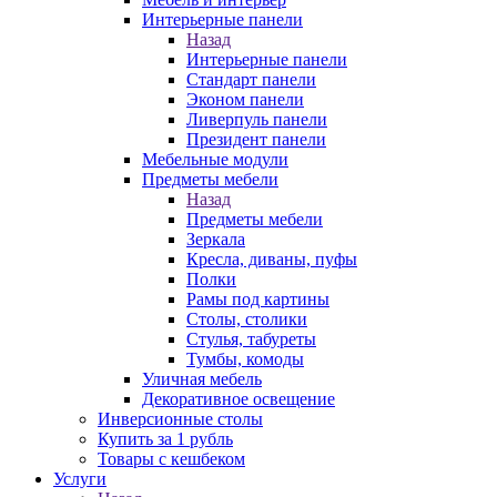
Интерьерные панели
Назад
Интерьерные панели
Стандарт панели
Эконом панели
Ливерпуль панели
Президент панели
Мебельные модули
Предметы мебели
Назад
Предметы мебели
Зеркала
Кресла, диваны, пуфы
Полки
Рамы под картины
Столы, столики
Стулья, табуреты
Тумбы, комоды
Уличная мебель
Декоративное освещение
Инверсионные столы
Купить за 1 рубль
Товары с кешбеком
Услуги