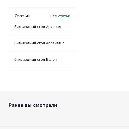
Статьи
Все статьи
Бильярдный стол Арсенал
Бильярдный стол Арсенал 2
Бильярдный стол Балон
Ранее вы смотрели