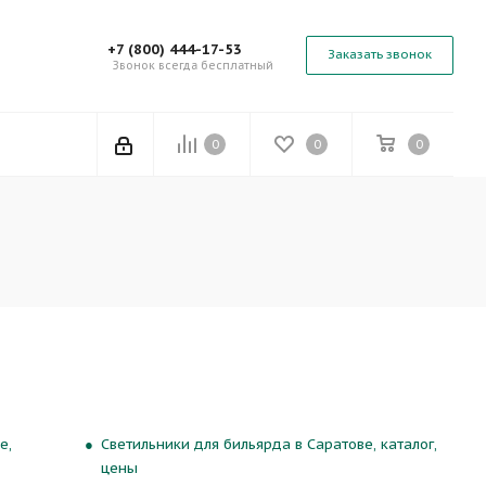
+7 (800) 444-17-53
Заказать звонок
Звонок всегда бесплатный
0
0
0
е,
Светильники для бильярда в Саратове, каталог,
цены