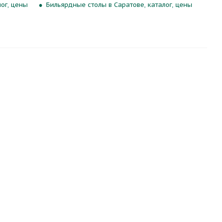
ог, цены
Бильярдные столы в Саратове, каталог, цены