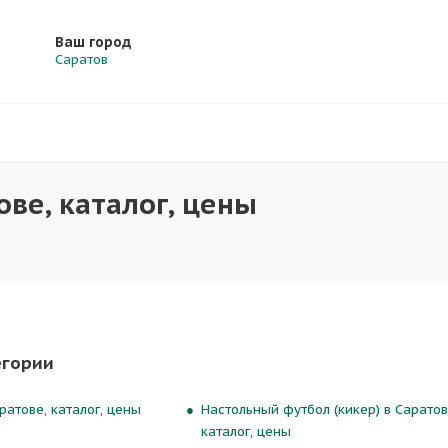
Ваш город
Саратов
ове, каталог, цены
егории
ратове, каталог, цены
Настольный футбол (кикер) в Саратов
каталог, цены