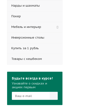
Нарды и шахматы
Покер
Мебель и интерьер
Инверсионные столы
Купить за 1 рубль
Товары с кешбеком
Будьте всегда в курсе!
Узнавайте о скидках и
акциях первым