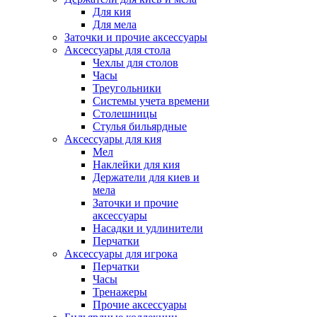
Для кия
Для мела
Заточки и прочие аксессуары
Аксессуары для стола
Чехлы для столов
Часы
Треугольники
Системы учета времени
Столешницы
Стулья бильярдные
Аксессуары для кия
Мел
Наклейки для кия
Держатели для киев и
мела
Заточки и прочие
аксессуары
Насадки и удлинители
Перчатки
Аксессуары для игрока
Перчатки
Часы
Тренажеры
Прочие аксессуары