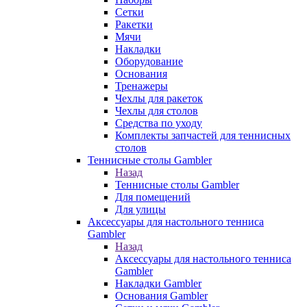
Сетки
Ракетки
Мячи
Накладки
Оборудование
Основания
Тренажеры
Чехлы для ракеток
Чехлы для столов
Средства по уходу
Комплекты запчастей для теннисных
столов
Теннисные столы Gambler
Назад
Теннисные столы Gambler
Для помещений
Для улицы
Аксессуары для настольного тенниса
Gambler
Назад
Аксессуары для настольного тенниса
Gambler
Накладки Gambler
Основания Gambler