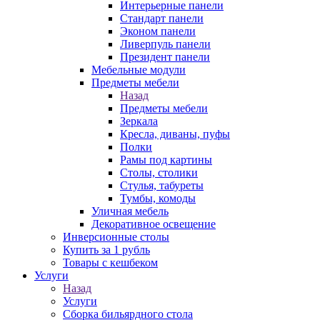
Интерьерные панели
Стандарт панели
Эконом панели
Ливерпуль панели
Президент панели
Мебельные модули
Предметы мебели
Назад
Предметы мебели
Зеркала
Кресла, диваны, пуфы
Полки
Рамы под картины
Столы, столики
Стулья, табуреты
Тумбы, комоды
Уличная мебель
Декоративное освещение
Инверсионные столы
Купить за 1 рубль
Товары с кешбеком
Услуги
Назад
Услуги
Сборка бильярдного стола