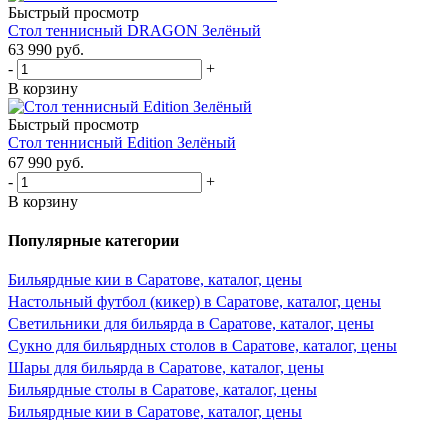
Быстрый просмотр
Стол теннисный DRAGON Зелёный
63 990
руб.
-
+
В корзину
Быстрый просмотр
Стол теннисный Edition Зелёный
67 990
руб.
-
+
В корзину
Популярные категории
Бильярдные кии в Саратове, каталог, цены
Настольный футбол (кикер) в Саратове, каталог, цены
Светильники для бильярда в Саратове, каталог, цены
Сукно для бильярдных столов в Саратове, каталог, цены
Шары для бильярда в Саратове, каталог, цены
Бильярдные столы в Саратове, каталог, цены
Бильярдные кии в Саратове, каталог, цены