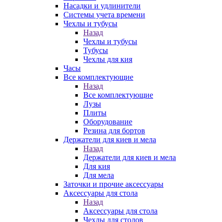
Насадки и удлинители
Системы учета времени
Чехлы и тубусы
Назад
Чехлы и тубусы
Тубусы
Чехлы для кия
Часы
Все комплектующие
Назад
Все комплектующие
Лузы
Плиты
Оборудование
Резина для бортов
Держатели для киев и мела
Назад
Держатели для киев и мела
Для кия
Для мела
Заточки и прочие аксессуары
Аксессуары для стола
Назад
Аксессуары для стола
Чехлы для столов