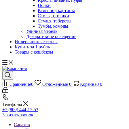
Кресла, диваны, пуфы
Полки
Рамы под картины
Столы, столики
Стулья, табуреты
Тумбы, комоды
Уличная мебель
Декоративное освещение
Инверсионные столы
Купить за 1 рубль
Товары с кешбеком
Сравнение
0
Отложенные
0
Корзина
0
0
Телефоны
+7 (800) 444-17-53
Заказать звонок
Саратов