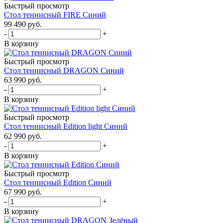
Быстрый просмотр
Стол теннисный FIRE Синий
99 490
руб.
-
+
В корзину
Быстрый просмотр
Стол теннисный DRAGON Синий
63 990
руб.
-
+
В корзину
Быстрый просмотр
Стол теннисный Edition light Синий
62 990
руб.
-
+
В корзину
Быстрый просмотр
Стол теннисный Edition Синий
67 990
руб.
-
+
В корзину