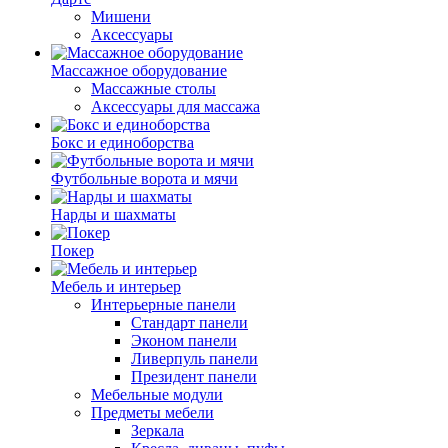
Мишени
Аксессуары
Массажное оборудование
Массажные столы
Аксессуары для массажа
Бокс и единоборства
Футбольные ворота и мячи
Нарды и шахматы
Покер
Мебель и интерьер
Интерьерные панели
Стандарт панели
Эконом панели
Ливерпуль панели
Президент панели
Мебельные модули
Предметы мебели
Зеркала