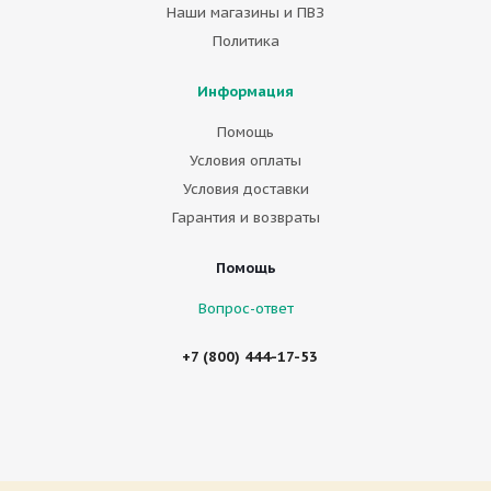
Наши магазины и ПВЗ
Политика
Информация
Помощь
Условия оплаты
Условия доставки
Гарантия и возвраты
Помощь
Вопрос-ответ
+7 (800) 444-17-53