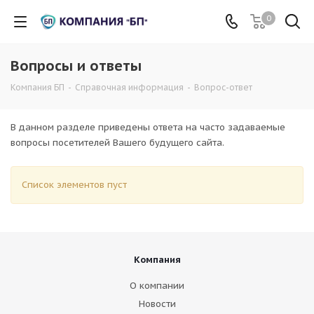
0
Вопросы и ответы
Компания БП
-
Справочная информация
-
Вопрос-ответ
В данном разделе приведены ответа на часто задаваемые
вопросы посетителей Вашего будущего сайта.
Список элементов пуст
Компания
О компании
Новости