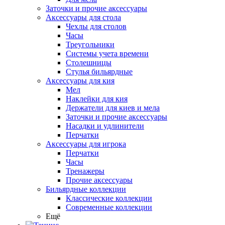
Заточки и прочие аксессуары
Аксессуары для стола
Чехлы для столов
Часы
Треугольники
Системы учета времени
Столешницы
Стулья бильярдные
Аксессуары для кия
Мел
Наклейки для кия
Держатели для киев и мела
Заточки и прочие аксессуары
Насадки и удлинители
Перчатки
Аксессуары для игрока
Перчатки
Часы
Тренажеры
Прочие аксессуары
Бильярдные коллекции
Классические коллекции
Современные коллекции
Ещё