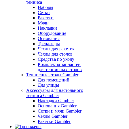
тенниса
Наборы
Сетки
Ракетки
Мячи
Накладки
Оборудование
Основания
Тренажеры
Чехлы для ракеток
Чехлы для столов
Средства по уходу
Комплекты запчастей
для теннисных столов
Теннисные столы Gambler
Для помещений
Для улицы
Аксессуары для настольного
тенниса Gambler
Накладки Gambler
Основания Gambler
Сетки и мячи Gambler
Чехлы Gambler
Ракетки Gambler