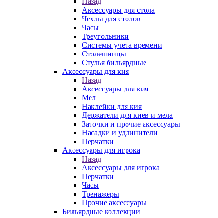
Назад
Аксессуары для стола
Чехлы для столов
Часы
Треугольники
Системы учета времени
Столешницы
Стулья бильярдные
Аксессуары для кия
Назад
Аксессуары для кия
Мел
Наклейки для кия
Держатели для киев и мела
Заточки и прочие аксессуары
Насадки и удлинители
Перчатки
Аксессуары для игрока
Назад
Аксессуары для игрока
Перчатки
Часы
Тренажеры
Прочие аксессуары
Бильярдные коллекции