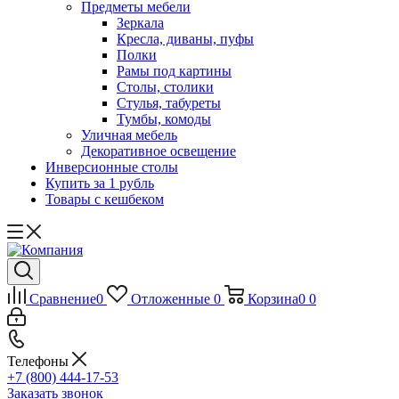
Предметы мебели
Зеркала
Кресла, диваны, пуфы
Полки
Рамы под картины
Столы, столики
Стулья, табуреты
Тумбы, комоды
Уличная мебель
Декоративное освещение
Инверсионные столы
Купить за 1 рубль
Товары с кешбеком
Сравнение
0
Отложенные
0
Корзина
0
0
Телефоны
+7 (800) 444-17-53
Заказать звонок