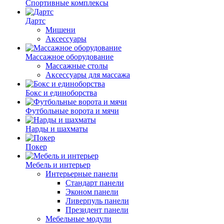
Спортивные комплексы
Дартс
Мишени
Аксессуары
Массажное оборудование
Массажные столы
Аксессуары для массажа
Бокс и единоборства
Футбольные ворота и мячи
Нарды и шахматы
Покер
Мебель и интерьер
Интерьерные панели
Стандарт панели
Эконом панели
Ливерпуль панели
Президент панели
Мебельные модули