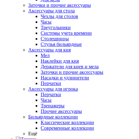
Заточки и прочие аксессуары
Аксессуары для стола
Чехлы для столов
Часы
Треугольники
Системы учета времени
Столешницы
Стулья бильярдные
Аксессуары для кия
Мел
Наклейки для кия
Держатели для киев и мела
Заточки и прочие аксессуары
Насадки и удлинители
Перчатки
Аксессуары для игрока
Перчатки
Часы
Тренажеры
Прочие аксессуары
Бильярдные коллекции
Классические коллекции
Современные коллекции
Ещё